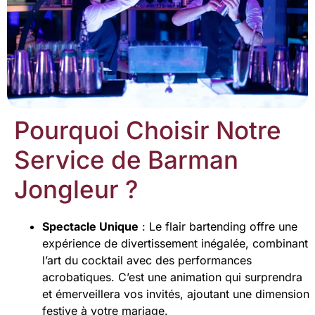
Pourquoi Choisir Notre
Service de Barman
Jongleur ?
Spectacle Unique
: Le flair bartending offre une
expérience de divertissement inégalée, combinant
l’art du cocktail avec des performances
acrobatiques. C’est une animation qui surprendra
et émerveillera vos invités, ajoutant une dimension
festive à votre mariage.