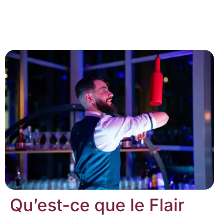
Qu’est-ce que le Flair