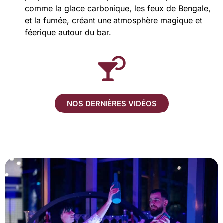
comme la glace carbonique, les feux de Bengale,
et la fumée, créant une atmosphère magique et
féerique autour du bar​.
NOS DERNIÈRES VIDÉOS