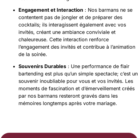
Engagement et Interaction
: Nos barmans ne se
contentent pas de jongler et de préparer des
cocktails; ils interagissent également avec vos
invités, créant une ambiance conviviale et
chaleureuse. Cette interaction renforce
l’engagement des invités et contribue à l’animation
de la soirée​.
Souvenirs Durables
: Une performance de flair
bartending est plus qu’un simple spectacle; c’est un
souvenir inoubliable pour vous et vos invités. Les
moments de fascination et d’émerveillement créés
par nos barmans resteront gravés dans les
mémoires longtemps après votre mariage​.