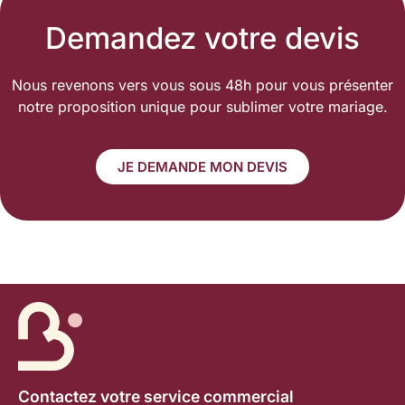
Demandez votre devis
Nous revenons vers vous sous 48h pour vous présenter
notre proposition unique pour sublimer votre mariage.
JE DEMANDE MON DEVIS
Contactez votre service commercial