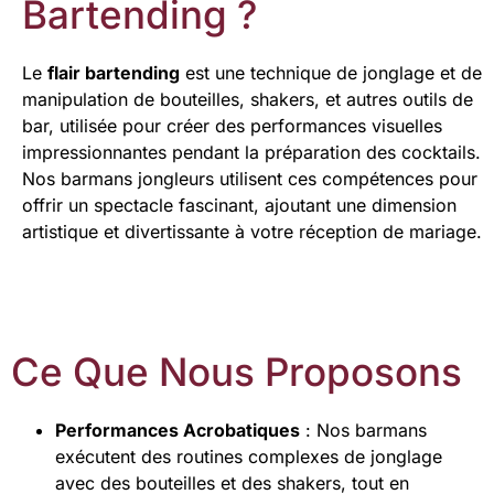
Bartending ?
Le
flair bartending
est une technique de jonglage et de
manipulation de bouteilles, shakers, et autres outils de
bar, utilisée pour créer des performances visuelles
impressionnantes pendant la préparation des cocktails.
Nos barmans jongleurs utilisent ces compétences pour
offrir un spectacle fascinant, ajoutant une dimension
artistique et divertissante à votre réception de mariage.
Ce Que Nous Proposons
Performances Acrobatiques
: Nos barmans
exécutent des routines complexes de jonglage
avec des bouteilles et des shakers, tout en