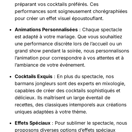
préparant vos cocktails préférés. Ces
performances sont soigneusement chorégraphiées
pour créer un effet visuel époustouflant.
Animations Personnalisées
: Chaque spectacle
est adapté à votre mariage. Que vous souhaitiez
une performance discrète lors de l’accueil ou un
grand show pendant la soirée, nous personnalisons
l’animation pour correspondre à vos attentes et à
l’ambiance de votre événement​.
Cocktails Exquis
: En plus du spectacle, nos
barmans jongleurs sont des experts en mixologie,
capables de créer des cocktails sophistiqués et
délicieux. Ils maîtrisent un large éventail de
recettes, des classiques intemporels aux créations
uniques adaptées à votre thème​.
Effets Spéciaux
: Pour sublimer le spectacle, nous
proposons diverses options d’effets spéciaux