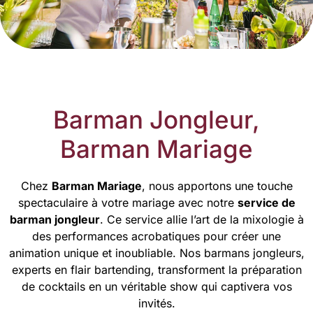
Barman Jongleur,
Barman Mariage
Chez
Barman Mariage
, nous apportons une touche
spectaculaire à votre mariage avec notre
service de
barman jongleur
. Ce service allie l’art de la mixologie à
des performances acrobatiques pour créer une
animation unique et inoubliable. Nos barmans jongleurs,
experts en flair bartending, transforment la préparation
de cocktails en un véritable show qui captivera vos
invités.