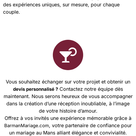
des expériences uniques, sur mesure, pour chaque
couple.
Vous souhaitez échanger sur votre projet et obtenir un
Contactez notre équipe dès
devis personnalisé ?
maintenant. Nous serons heureux de vous accompagner
dans la création d’une réception inoubliable, à l’image
de votre histoire d’amour.
Offrez à vos invités une expérience mémorable grâce à
, votre partenaire de confiance pour
BarmanMariage.com
un mariage au Mans alliant élégance et convivialité.