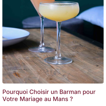
Pourquoi Choisir un Barman pour
Votre Mariage au Mans ?