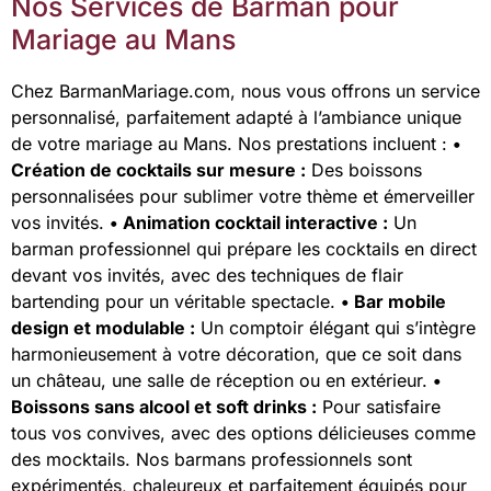
Nos Services de Barman pour
Mariage au Mans
Chez BarmanMariage.com, nous vous offrons un service
personnalisé, parfaitement adapté à l’ambiance unique
de votre mariage au Mans. Nos prestations incluent :
•
Création de cocktails sur mesure :
Des boissons
personnalisées pour sublimer votre thème et émerveiller
vos invités.
• Animation cocktail interactive :
Un
barman professionnel qui prépare les cocktails en direct
devant vos invités, avec des techniques de flair
bartending pour un véritable spectacle.
• Bar mobile
design et modulable :
Un comptoir élégant qui s’intègre
harmonieusement à votre décoration, que ce soit dans
un château, une salle de réception ou en extérieur.
•
Boissons sans alcool et soft drinks :
Pour satisfaire
tous vos convives, avec des options délicieuses comme
des mocktails. Nos barmans professionnels sont
expérimentés, chaleureux et parfaitement équipés pour