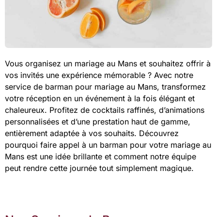
Vous organisez un mariage au Mans et souhaitez offrir à
vos invités une expérience mémorable ? Avec notre
service de barman pour mariage au Mans, transformez
votre réception en un événement à la fois élégant et
chaleureux. Profitez de cocktails raffinés, d’animations
personnalisées et d’une prestation haut de gamme,
entièrement adaptée à vos souhaits. Découvrez
pourquoi faire appel à un barman pour votre mariage au
Mans est une idée brillante et comment notre équipe
peut rendre cette journée tout simplement magique.