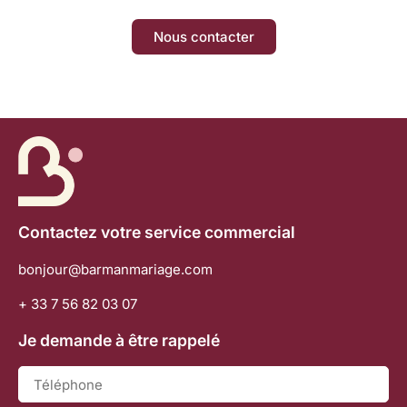
Nous contacter
Contactez votre service commercial
bonjour@barmanmariage.com
+ 33 7 56 82 03 07
Je demande à être rappelé