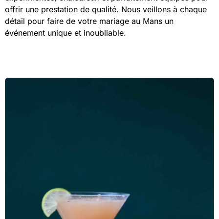
offrir une prestation de qualité. Nous veillons à chaque
détail pour faire de votre mariage au Mans un
événement unique et inoubliable.