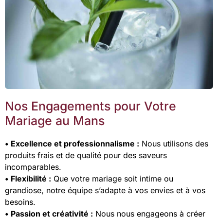
Nos Engagements pour Votre
Mariage au Mans
• Excellence et professionnalisme :
Nous utilisons des
produits frais et de qualité pour des saveurs
incomparables.
• Flexibilité :
Que votre mariage soit intime ou
grandiose, notre équipe s’adapte à vos envies et à vos
besoins.
• Passion et créativité :
Nous nous engageons à créer