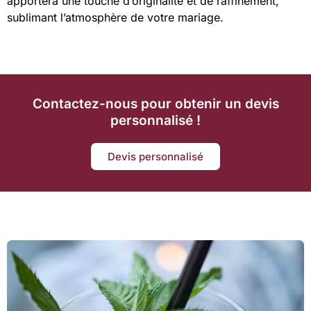
apportera une touche d’originalité et de raffinement,
sublimant l’atmosphère de votre mariage.
Contactez-nous pour obtenir un devis
personnalisé !
Devis personnalisé