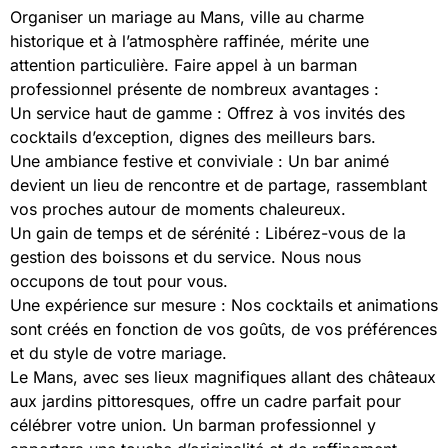
Organiser un mariage au Mans, ville au charme
historique et à l’atmosphère raffinée, mérite une
attention particulière. Faire appel à un barman
professionnel présente de nombreux avantages :
Un service haut de gamme : Offrez à vos invités des
cocktails d’exception, dignes des meilleurs bars.
Une ambiance festive et conviviale : Un bar animé
devient un lieu de rencontre et de partage, rassemblant
vos proches autour de moments chaleureux.
Un gain de temps et de sérénité : Libérez-vous de la
gestion des boissons et du service. Nous nous
occupons de tout pour vous.
Une expérience sur mesure : Nos cocktails et animations
sont créés en fonction de vos goûts, de vos préférences
et du style de votre mariage.
Le Mans, avec ses lieux magnifiques allant des châteaux
aux jardins pittoresques, offre un cadre parfait pour
célébrer votre union. Un barman professionnel y