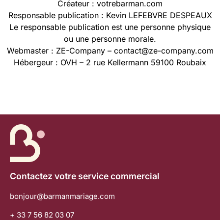
Créateur : votrebarman.com
Responsable publication : Kevin LEFEBVRE DESPEAUX
Le responsable publication est une personne physique
ou une personne morale.
Webmaster : ZE-Company – contact@ze-company.com
Hébergeur : OVH – 2 rue Kellermann 59100 Roubaix
Contactez votre service commercial
bonjour@barmanmariage.com
+ 33 7 56 82 03 07