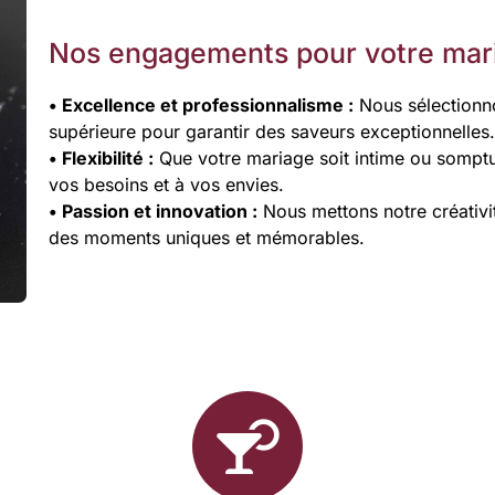
Nos engagements pour votre mar
• Excellence et professionnalisme :
Nous sélectionno
supérieure pour garantir des saveurs exceptionnelles.
• Flexibilité :
Que votre mariage soit intime ou somptu
vos besoins et à vos envies.
• Passion et innovation :
Nous mettons notre créativi
des moments uniques et mémorables.