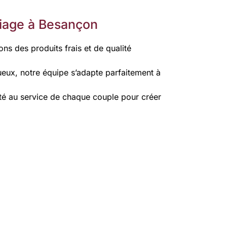
iage à Besançon
ns des produits frais et de qualité
eux, notre équipe s’adapte parfaitement à
té au service de chaque couple pour créer