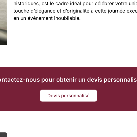
historiques, est le cadre idéal pour célébrer votre u
touche d’élégance et d’originalité à cette journée exc
en un événement inoubliable.
ntactez-nous pour obtenir un devis personnalis
Devis personnalisé