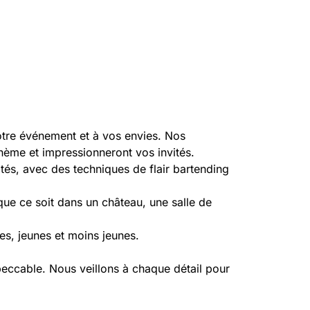
tre événement et à vos envies. Nos
hème et impressionneront vos invités.
tés, avec des techniques de flair bartending
ue ce soit dans un château, une salle de
es, jeunes et moins jeunes.
eccable. Nous veillons à chaque détail pour