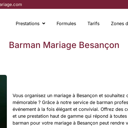
riage.com
Prestations
Formules
Tarifs
Zones d
Barman Mariage Besançon
Vous organisez un mariage à Besançon et souhaitez of
mémorable ? Grâce à notre service de barman profess
événement à la fois élégant et convivial. Offrez des c
et une prestation haut de gamme qui répond à toute
barman pour votre mariage à Besançon peut rendre vot