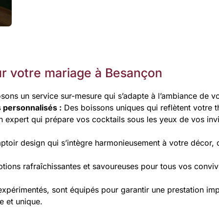
r votre mariage à Besançon
ns un service sur-mesure qui s’adapte à l’ambiance de vo
s personnalisés :
Des boissons uniques qui reflètent votre t
expert qui prépare vos cocktails sous les yeux de vos invi
toir design qui s’intègre harmonieusement à votre décor, q
tions rafraîchissantes et savoureuses pour tous vos conviv
xpérimentés, sont équipés pour garantir une prestation imp
e et unique.