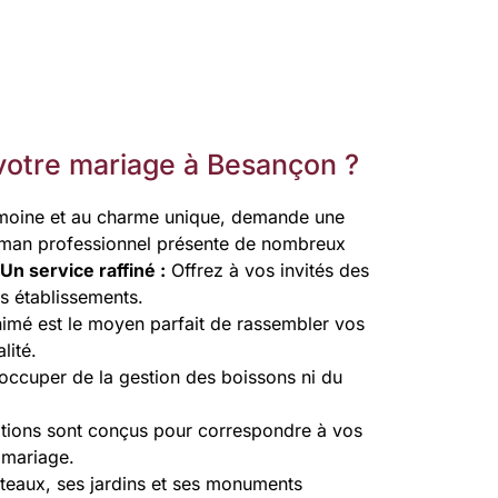
votre mariage à Besançon ?
rimoine et au charme unique, demande une
barman professionnel présente de nombreux
Un service raffiné :
Offrez à vos invités des
rs établissements.
imé est le moyen parfait de rassembler vos
lité.
occuper de la gestion des boissons ni du
tions sont conçus pour correspondre à vos
 mariage.
teaux, ses jardins et ses monuments