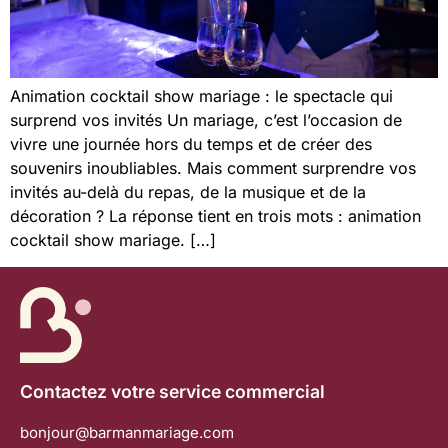
Animation cocktail show mariage : le spectacle qui
surprend vos invités Un mariage, c’est l’occasion de
vivre une journée hors du temps et de créer des
souvenirs inoubliables. Mais comment surprendre vos
invités au-delà du repas, de la musique et de la
décoration ? La réponse tient en trois mots : animation
cocktail show mariage. […]
Contactez votre service commercial
bonjour@barmanmariage.com