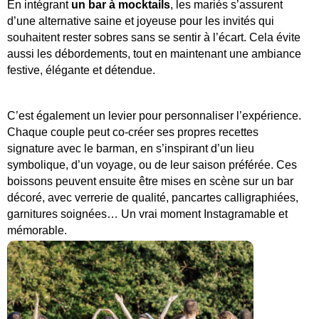
En intégrant 
un bar à mocktails
, les mariés s’assurent 
d’une alternative saine et joyeuse pour les invités qui 
souhaitent rester sobres sans se sentir à l’écart. Cela évite 
aussi les débordements, tout en maintenant une ambiance 
festive, élégante et détendue.
C’est également un levier pour personnaliser l’expérience. 
Chaque couple peut co-créer ses propres recettes 
signature avec le barman, en s’inspirant d’un lieu 
symbolique, d’un voyage, ou de leur saison préférée. Ces 
boissons peuvent ensuite être mises en scène sur un bar 
décoré, avec verrerie de qualité, pancartes calligraphiées, 
garnitures soignées… Un vrai moment Instagramable et 
mémorable.