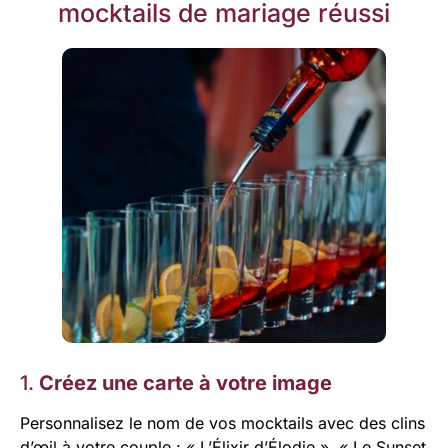
mocktails de mariage réussi
1.
Créez une carte à votre image
Personnalisez le nom de vos mocktails avec des clins
d’œil à votre couple : « L’Élixir d’Élodie », « Le Sunset