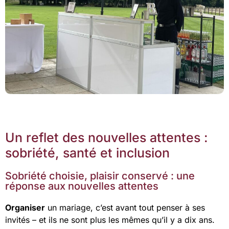
Un reflet des nouvelles attentes :
sobriété, santé et inclusion
Sobriété choisie, plaisir conservé : une
réponse aux nouvelles attentes
Organiser
un mariage, c’est avant tout penser à ses
invités – et ils ne sont plus les mêmes qu’il y a dix ans.