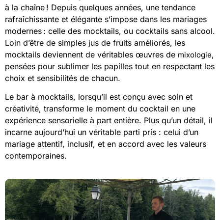
à la chaîne ! Depuis quelques années, une tendance
rafraîchissante et élégante s’impose dans les mariages
modernes : celle des mocktails, ou cocktails sans alcool.
Loin d’être de simples jus de fruits améliorés, les
mocktails deviennent de véritables œuvres de
,
mixologie
pensées pour sublimer les papilles tout en respectant les
choix et sensibilités de chacun.
Le bar à mocktails, lorsqu’il est conçu avec soin et
créativité, transforme le moment du cocktail en une
expérience sensorielle à part entière. Plus qu’un détail, il
incarne aujourd’hui un véritable parti pris : celui d’un
mariage attentif, inclusif, et en accord avec les valeurs
contemporaines.