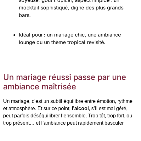
mocktail sophistiqué, digne des plus grands
bars.
Idéal pour : un mariage chic, une ambiance
lounge ou un thème tropical revisité.
Un mariage réussi passe par une
ambiance maîtrisée
Un mariage, c’est un subtil équilibre entre émotion, rythme 
et atmosphère. Et sur ce point, 
l’alcool
, s’il est mal géré, 
peut parfois déséquilibrer l’ensemble. Trop tôt, trop fort, ou 
trop présent… et l’ambiance peut rapidement basculer.