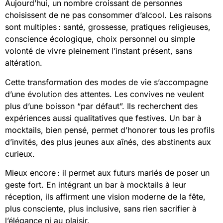
Aujourd’hui, un nombre croissant de personnes
choisissent de ne pas consommer d’alcool. Les raisons
sont multiples : santé, grossesse, pratiques religieuses,
conscience écologique, choix personnel ou simple
volonté de vivre pleinement l’instant présent, sans
altération.
Cette transformation des modes de vie s’accompagne
d’une évolution des attentes. Les convives ne veulent
plus d’une boisson “par défaut”. Ils recherchent des
expériences aussi qualitatives que festives. Un bar à
mocktails, bien pensé, permet d’honorer tous les profils
d’invités, des plus jeunes aux aînés, des abstinents aux
curieux.
Mieux encore : il permet aux futurs mariés de poser un
geste fort. En intégrant un bar à mocktails à leur
réception, ils affirment une vision moderne de la fête,
plus consciente, plus inclusive, sans rien sacrifier à
l’élégance ni au plaisir.