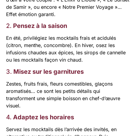
de Samir », ou encore « Notre Premier Voyage »…
Effet émotion garanti.
2.
Pensez à la saison
En été, privilégiez les mocktails frais et acidulés
(citron, menthe, concombre). En hiver, osez les
infusions chaudes aux épices, les sirops de cannelle
ou les mocktails façon vin chaud.
3.
Misez sur les garnitures
Zestes, fruits frais, fleurs comestibles, glaçons
aromatisés… ce sont les petits détails qui
transforment une simple boisson en chef-d’œuvre
visuel.
4.
Adaptez les horaires
Servez les mocktails dès l’arrivée des invités, en