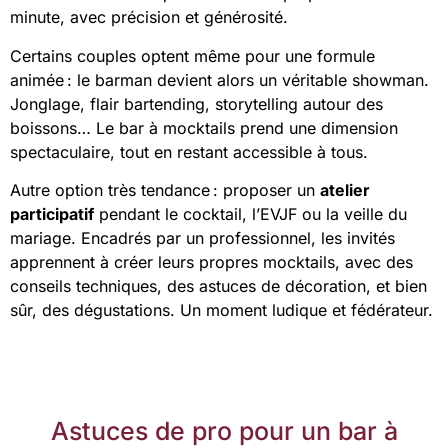
minute, avec précision et générosité.
Certains couples optent même pour une formule
animée : le barman devient alors un véritable showman.
Jonglage, flair bartending, storytelling autour des
boissons… Le bar à mocktails prend une dimension
spectaculaire, tout en restant accessible à tous.
Autre option très tendance : proposer un
atelier
participatif
pendant le cocktail, l’EVJF ou la veille du
mariage. Encadrés par un professionnel, les invités
apprennent à créer leurs propres mocktails, avec des
conseils techniques, des astuces de décoration, et bien
sûr, des dégustations. Un moment ludique et fédérateur.
Astuces de pro pour un bar à