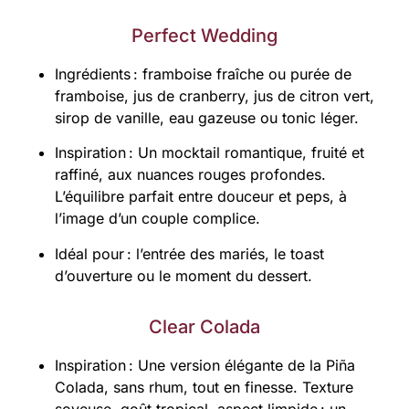
Perfect Wedding
Ingrédients : framboise fraîche ou purée de
framboise, jus de cranberry, jus de citron vert,
sirop de vanille, eau gazeuse ou tonic léger.
Inspiration : Un mocktail romantique, fruité et
raffiné, aux nuances rouges profondes.
L’équilibre parfait entre douceur et peps, à
l’image d’un couple complice.
Idéal pour : l’entrée des mariés, le toast
d’ouverture ou le moment du dessert.
Clear Colada
Inspiration : Une version élégante de la Piña
Colada, sans rhum, tout en finesse. Texture
soyeuse, goût tropical, aspect limpide : un