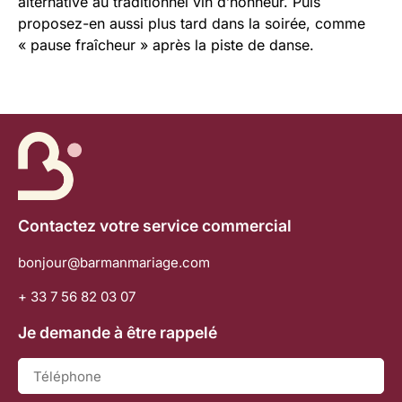
alternative au traditionnel vin d’honneur. Puis
proposez-en aussi plus tard dans la soirée, comme
« pause fraîcheur » après la piste de danse.
Contactez votre service commercial
bonjour@barmanmariage.com
+ 33 7 56 82 03 07
Je demande à être rappelé