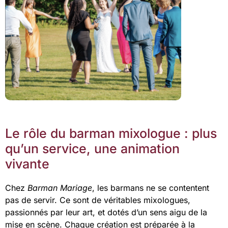
Le rôle du barman mixologue : plus
qu’un service, une animation
vivante
Chez
Barman Mariage
, les barmans ne se contentent
pas de servir. Ce sont de véritables mixologues,
passionnés par leur art, et dotés d’un sens aigu de la
mise en scène. Chaque création est préparée à la