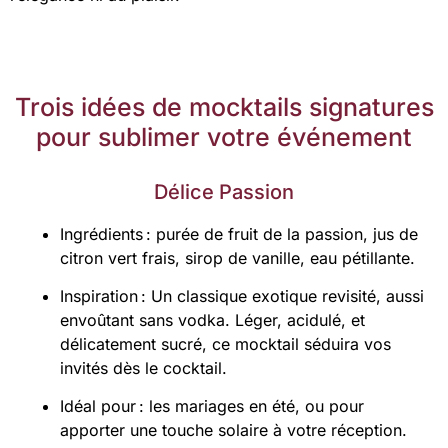
Trois idées de mocktails signatures
pour sublimer votre événement
Délice Passion
Ingrédients : purée de fruit de la passion, jus de
citron vert frais, sirop de vanille, eau pétillante.
Inspiration : Un classique exotique revisité, aussi
envoûtant sans vodka. Léger, acidulé, et
délicatement sucré, ce mocktail séduira vos
invités dès le cocktail.
Idéal pour : les mariages en été, ou pour
apporter une touche solaire à votre réception.