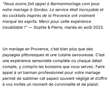
“Nous avons fait appel à Barmanmariage.com pour
notre mariage à Gordes. Le service était incroyable et
les cocktails inspirés de la Provence ont vraiment
marqué les esprits. Merci pour cette expérience
inoubliable !”
— Sophie & Pierre, mariés en août 2023.
Un mariage en Provence, c’est bien plus que des
paysages pittoresques et une cuisine savoureuse. C’est
une expérience sensorielle complète où chaque détail
compte, y compris les boissons que vous servez. Faire
appel à un barman professionnel pour votre mariage
permet de sublimer cet aspect souvent négligé et d’offrir
à vos invités un moment de convivialité et de plaisir.