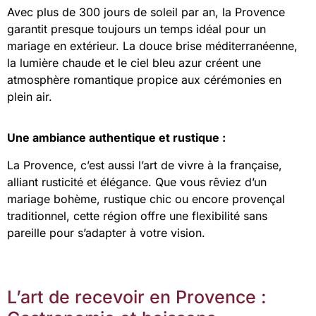
Avec plus de 300 jours de soleil par an, la Provence
garantit presque toujours un temps idéal pour un
mariage en extérieur. La douce brise méditerranéenne,
la lumière chaude et le ciel bleu azur créent une
atmosphère romantique propice aux cérémonies en
plein air.
Une ambiance authentique et rustique :
La Provence, c’est aussi l’art de vivre à la française,
alliant rusticité et élégance. Que vous rêviez d’un
mariage bohème, rustique chic ou encore provençal
traditionnel, cette région offre une flexibilité sans
pareille pour s’adapter à votre vision.
L’art de recevoir en Provence :