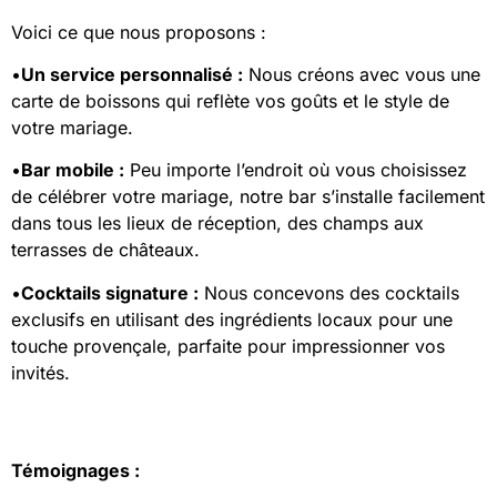
Voici ce que nous proposons :
•
Un service personnalisé :
Nous créons avec vous une
carte de boissons qui reflète vos goûts et le style de
votre mariage.
•
Bar mobile :
Peu importe l’endroit où vous choisissez
de célébrer votre mariage, notre bar s’installe facilement
dans tous les lieux de réception, des champs aux
terrasses de châteaux.
•
Cocktails signature :
Nous concevons des cocktails
exclusifs en utilisant des ingrédients locaux pour une
touche provençale, parfaite pour impressionner vos
invités.
Témoignages :