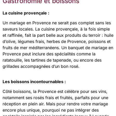
Gastronomie et boissons
La cuisine provençale :
Un mariage en Provence ne serait pas complet sans les
saveurs locales. La cuisine provençale, à la fois simple
et raffinée, fait la part belle aux produits du terroir : huile
d’olive, légumes frais, herbes de Provence, poissons et
fruits de mer méditerranéens. Un banquet de mariage en
Provence peut inclure des spécialités comme la
ratatouille, les tartines de tapenade, ou encore des
grillades accompagnées d’un bon rosé.
Les boissons incontournables :
Côté boissons, la Provence est célèbre pour ses vins,
notamment ses rosés frais et fruités, parfaits pour une
réception en plein air. Mais pour rendre votre mariage
encore plus unique, pourquoi ne pas intégrer des