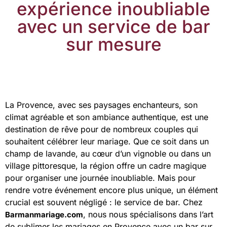
expérience inoubliable
avec un service de bar
sur mesure
La Provence, avec ses paysages enchanteurs, son
climat agréable et son ambiance authentique, est une
destination de rêve pour de nombreux couples qui
souhaitent célébrer leur mariage. Que ce soit dans un
champ de lavande, au cœur d’un vignoble ou dans un
village pittoresque, la région offre un cadre magique
pour organiser une journée inoubliable. Mais pour
rendre votre événement encore plus unique, un élément
crucial est souvent négligé : le service de bar. Chez
, nous nous spécialisons dans l’art
Barmanmariage.com
de sublimer les mariages en Provence avec un bar sur