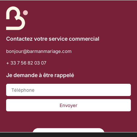
Contactez votre service commercial
bonjour@barmanmariage.com
+ 33 7 56 82 03 07
Je demande à être rappelé
Envoyer
JE DEMANDE MON DEVIS