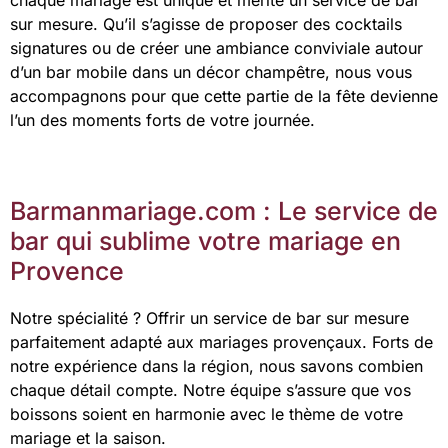
sur mesure. Qu’il s’agisse de proposer des cocktails
signatures ou de créer une ambiance conviviale autour
d’un bar mobile dans un décor champêtre, nous vous
accompagnons pour que cette partie de la fête devienne
l’un des moments forts de votre journée.
Barmanmariage.com : Le service de
bar qui sublime votre mariage en
Provence
Notre spécialité ? Offrir un service de bar sur mesure
parfaitement adapté aux mariages provençaux. Forts de
notre expérience dans la région, nous savons combien
chaque détail compte. Notre équipe s’assure que vos
boissons soient en harmonie avec le thème de votre
mariage et la saison.