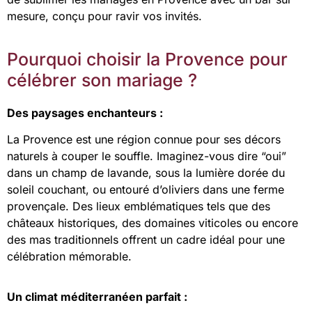
mesure, conçu pour ravir vos invités.
Pourquoi choisir la Provence pour
célébrer son mariage ?
Des paysages enchanteurs :
La Provence est une région connue pour ses décors
naturels à couper le souffle. Imaginez-vous dire “oui”
dans un champ de lavande, sous la lumière dorée du
soleil couchant, ou entouré d’oliviers dans une ferme
provençale. Des lieux emblématiques tels que des
châteaux historiques, des domaines viticoles ou encore
des mas traditionnels offrent un cadre idéal pour une
célébration mémorable.
Un climat méditerranéen parfait :