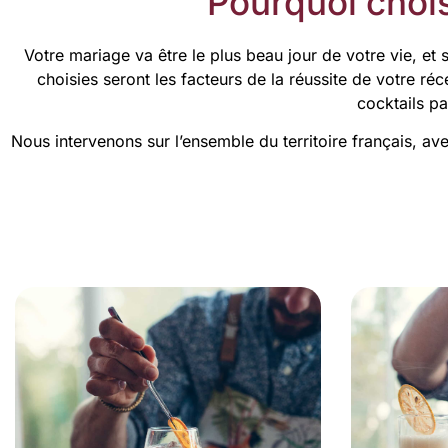
Pourquoi chois
Votre mariage va être le plus beau jour de votre vie, et 
choisies seront les facteurs de la réussite de votre r
cocktails p
Nous intervenons sur l’ensemble du territoire français, a