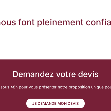
 nous font pleinement confi
Demandez votre devis
sous 48h pour vous présenter notre proposition unique pou
JE DEMANDE MON DEVIS