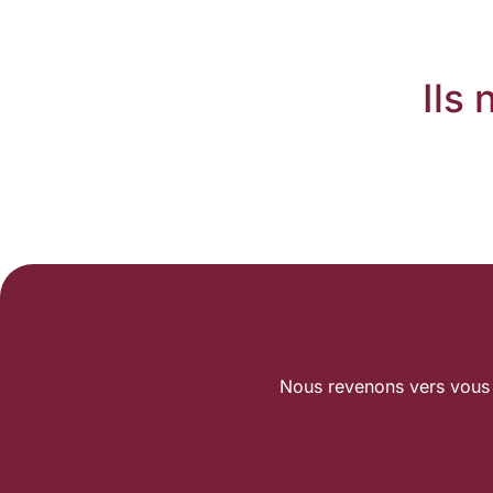
Ils
Nous revenons vers vous 