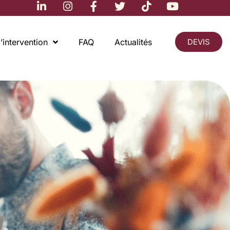
’intervention
FAQ
Actualités
DEVIS