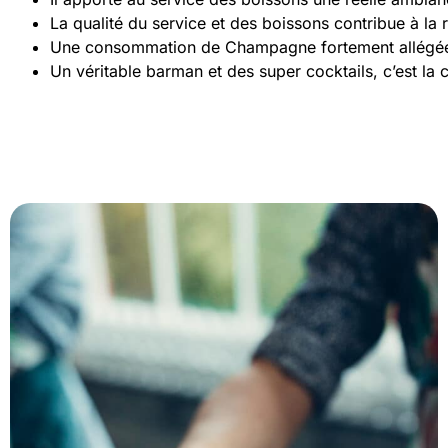
La qualité du service et des boissons contribue à la 
Une consommation de Champagne fortement allégée, p
Un véritable barman et des super cocktails, c’est la